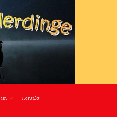
eam
Kontakt