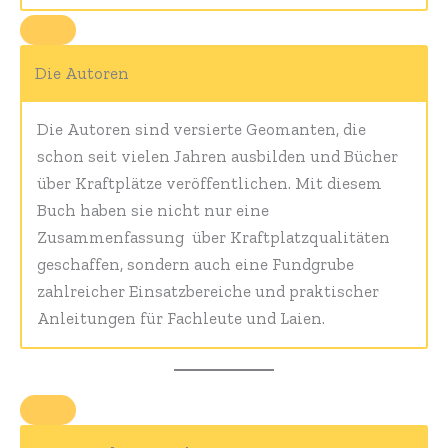
Die Autoren
Die Autoren sind versierte Geomanten, die
schon seit vielen Jahren ausbilden und Bücher
über Kraftplätze veröffentlichen. Mit diesem
Buch haben sie nicht nur eine
Zusammenfassung über Kraftplatzqualitäten
geschaffen, sondern auch eine Fundgrube
zahlreicher Einsatzbereiche und praktischer
Anleitungen für Fachleute und Laien.