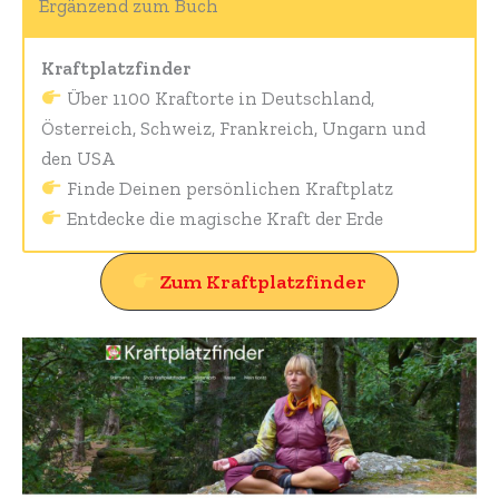
Ergänzend zum Buch
Kraftplatzfinder
Über 1100 Kraftorte in Deutschland,
Österreich, Schweiz, Frankreich, Ungarn und
den USA
Finde Deinen persönlichen Kraftplatz
Entdecke die magische Kraft der Erde
Zum Kraftplatzfinder