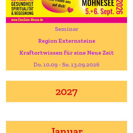
Seminar
Region Externsteine
Kraftortwissen für eine Neue Zeit
Do. 10.09 - So. 13.09.2026
2027
Januar