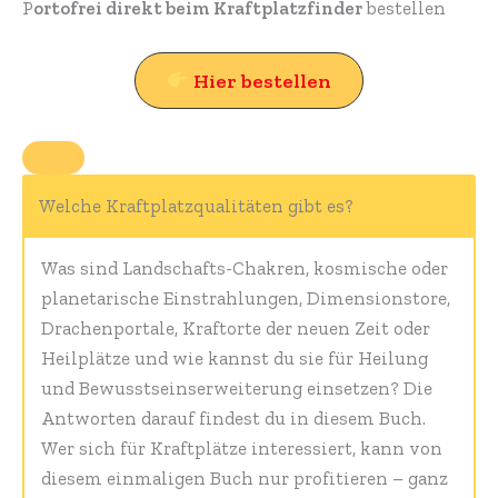
P
ortofrei direkt beim Kraftplatzfinder
bestellen
Hier bestellen
Welche Kraftplatzqualitäten gibt es?
Was sind Landschafts-Chakren, kosmische oder
planetarische Einstrahlungen, Dimensionstore,
Drachenportale, Kraftorte der neuen Zeit oder
Heilplätze und wie kannst du sie für Heilung
und Bewusstseinserweiterung einsetzen? Die
Antworten darauf findest du in diesem Buch.
Wer sich für Kraftplätze interessiert, kann von
diesem einmaligen Buch nur profitieren – ganz