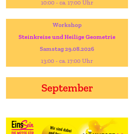
10:00 - ca. 17:00 Uhr
Workshop
Steinkreise und Heilige Geometrie
Samstag 29.08.2026
13:00 - ca. 17:00 Uhr
September