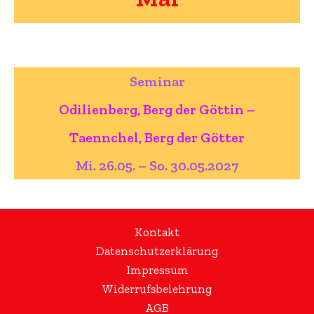
Seminar
Odilienberg, Berg der Göttin –
Taennchel, Berg der Götter
Mi. 26.05. – So. 30.05.2027
Kontakt
Datenschutzerklärung
Impressum
Widerrufsbelehrung
AGB