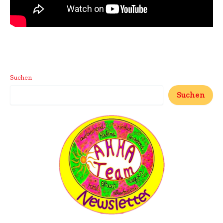
Suchen
Suchen