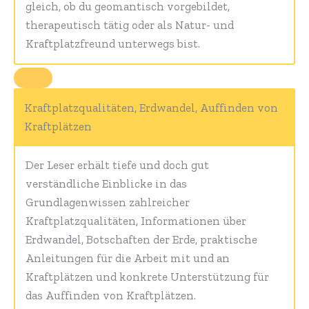
gleich, ob du geomantisch vorgebildet,
therapeutisch tätig oder als Natur- und
Kraftplatzfreund unterwegs bist.
Kraftplatzqualitäten, Erdwandel, Auffinden von
Kraftplätzen
Der Leser erhält tiefe und doch gut
verständliche Einblicke in das
Grundlagenwissen zahlreicher
Kraftplatzqualitäten, Informationen über
Erdwandel, Botschaften der Erde, praktische
Anleitungen für die Arbeit mit und an
Kraftplätzen und konkrete Unterstützung für
das Auffinden von Kraftplätzen.