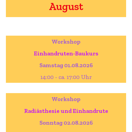
August
Workshop
Einhandruten-Baukurs
Samstag 01.08.2026
14:00 - ca. 17:00 Uhr
Workshop
Radiästhesie und Einhandrute
Sonntag 02.08.2026