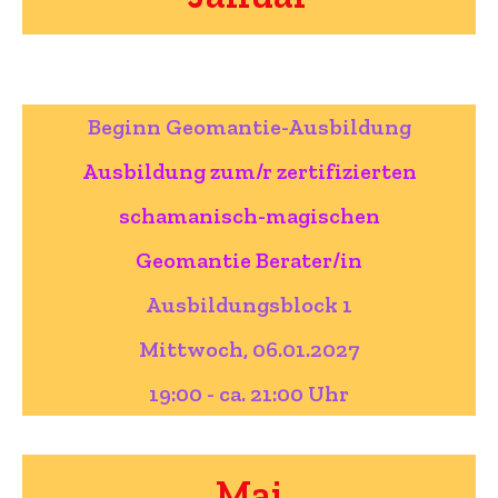
Beginn Geomantie-Ausbildung
Ausbildung zum/r zertifizierten
schamanisch-magischen
Geomantie Berater/in
Ausbildungsblock 1
Mittwoch, 06.01.2027
19:00 - ca. 21:00 Uhr
Mai