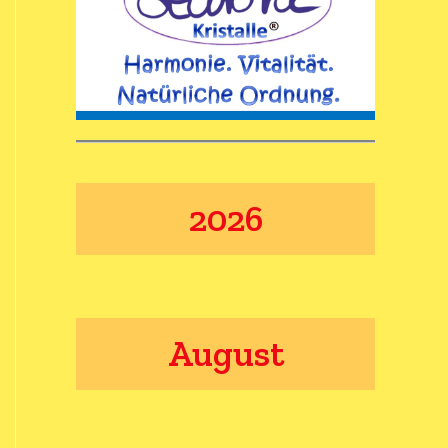
2026
August