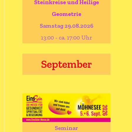
Steinkreise und Heilige
Geometrie
Samstag 29.08.2026
13:00 - ca. 17:00 Uhr
September
Seminar