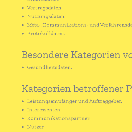
Vertragsdaten.
Nutzungsdaten.
Meta-, Kommunikations- und Verfahrensda
Protokolldaten.
Besondere Kategorien v
Gesundheitsdaten.
Kategorien betroffener 
Leistungsempfänger und Auftraggeber.
Interessenten.
Kommunikationspartner.
Nutzer.