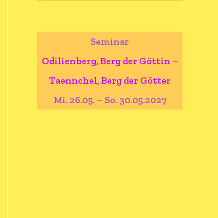
Seminar
Odilienberg, Berg der Göttin –
Taennchel, Berg der Götter
Mi. 26.05. – So. 30.05.2027