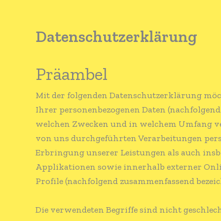
Datenschutzerklärung
Präambel
Mit der folgenden Datenschutzerklärung möch
Ihrer personenbezogenen Daten (nachfolgend a
welchen Zwecken und in welchem Umfang vera
von uns durchgeführten Verarbeitungen per
Erbringung unserer Leistungen als auch insb
Applikationen sowie innerhalb externer Onlin
Profile (nachfolgend zusammenfassend bezeich
Die verwendeten Begriffe sind nicht geschlech