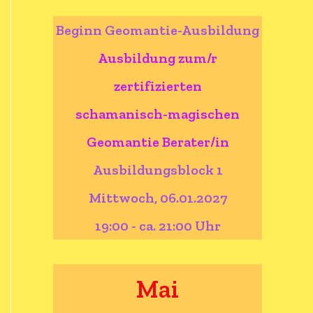
Beginn Geomantie-Ausbildung
Ausbildung zum/r
zertifizierten
schamanisch-magischen
Geomantie Berater/in
Ausbildungsblock 1
Mittwoch, 06.01.2027
19:00 - ca. 21:00 Uhr
Mai