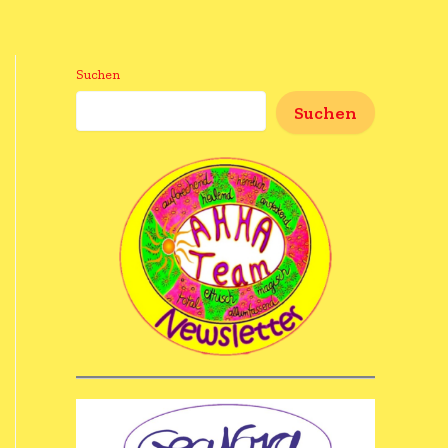
Suchen
Suchen