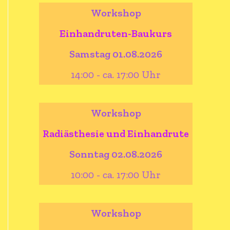
Workshop
Einhandruten-Baukurs
Samstag 01.08.2026
14:00 - ca. 17:00 Uhr
Workshop
Radiästhesie und Einhandrute
Sonntag 02.08.2026
10:00 - ca. 17:00 Uhr
Workshop