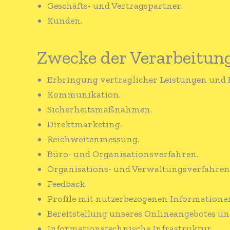
Geschäfts- und Vertragspartner.
Kunden.
Zwecke der Verarbeitun
Erbringung vertraglicher Leistungen und E
Kommunikation.
Sicherheitsmaßnahmen.
Direktmarketing.
Reichweitenmessung.
Büro- und Organisationsverfahren.
Organisations- und Verwaltungsverfahren
Feedback.
Profile mit nutzerbezogenen Informatione
Bereitstellung unseres Onlineangebotes un
Informationstechnische Infrastruktur.