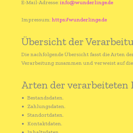
E-Mail-Adresse:
info@wunderlinge.de
Impressum:
https://wunderlinge.de
Übersicht der Verarbeit
Die nachfolgende Übersicht fasst die Arten d
Verarbeitung zusammen und verweist auf die
Arten der verarbeiteten
Bestandsdaten.
Zahlungsdaten.
Standortdaten.
Kontaktdaten.
Inhaltsdaten.