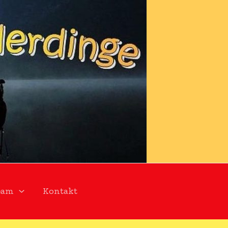
eam
Kontakt