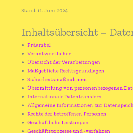
Stand: 11. Juni 2024
Inhaltsübersicht – Dat
Präambel
Verantwortlicher
Übersicht der Verarbeitungen
Maßgebliche Rechtsgrundlagen
Sicherheitsmaßnahmen
Übermittlung von personenbezogenen Dat
Internationale Datentransfers
Allgemeine Informationen zur Datenspei
Rechte der betroffenen Personen
Geschäftliche Leistungen
Geschäftsprozesse und -verfahren