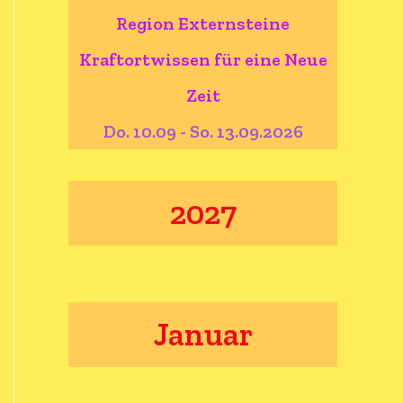
Region Externsteine
Kraftortwissen für eine Neue
Zeit
Do. 10.09 - So. 13.09.2026
2027
Januar