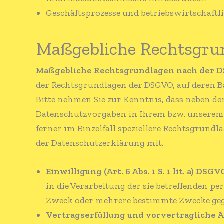
Geschäftsprozesse und betriebswirtschaftli
Maßgebliche Rechtsgru
Maßgebliche Rechtsgrundlagen nach der 
der Rechtsgrundlagen der DSGVO, auf deren B
Bitte nehmen Sie zur Kenntnis, dass neben d
Datenschutzvorgaben in Ihrem bzw. unserem 
ferner im Einzelfall speziellere Rechtsgrundl
der Datenschutzerklärung mit.
Einwilligung (Art. 6 Abs. 1 S. 1 lit. a) DSGV
in die Verarbeitung der sie betreffenden p
Zweck oder mehrere bestimmte Zwecke geg
Vertragserfüllung und vorvertragliche Anfr