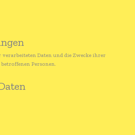
ungen
er verarbeiteten Daten und die Zwecke ihrer
 betroffenen Personen.
 Daten