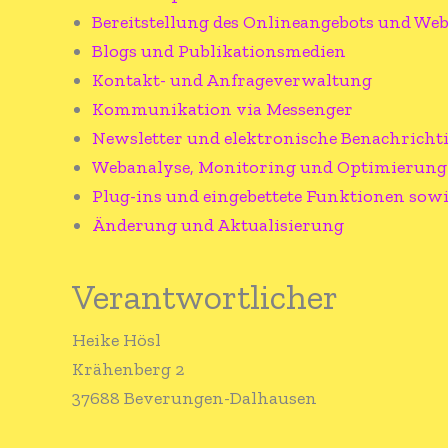
Bereitstellung des Onlineangebots und We
Blogs und Publikationsmedien
Kontakt- und Anfrageverwaltung
Kommunikation via Messenger
Newsletter und elektronische Benachrich
Webanalyse, Monitoring und Optimierung
Plug-ins und eingebettete Funktionen sowi
Änderung und Aktualisierung
Verantwortlicher
Heike Hösl
Krähenberg 2
37688 Beverungen-Dalhausen