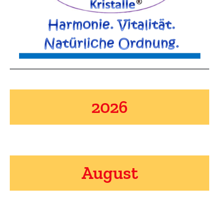
2026
August