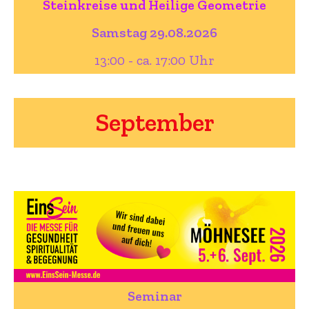
Steinkreise und Heilige Geometrie
Samstag 29.08.2026
13:00 - ca. 17:00 Uhr
September
Seminar