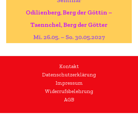
Odilienberg, Berg der Göttin –
Taennchel, Berg der Götter
Mi. 26.05. – So. 30.05.2027
Kontakt
Datenschutzerklärung
Impressum
Widerrufsbelehrung
AGB