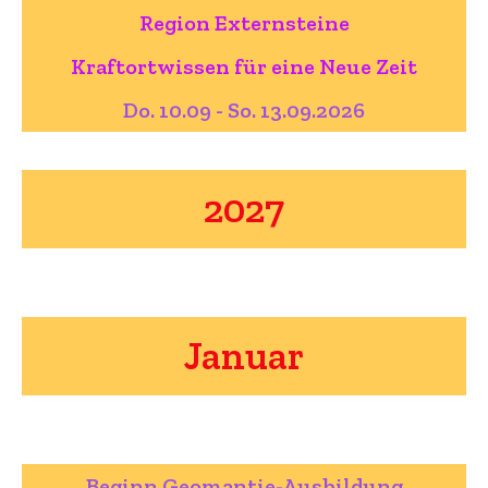
Region Externsteine
Kraftortwissen für eine Neue Zeit
Do. 10.09 - So. 13.09.2026
2027
Januar
Beginn Geomantie-Ausbildung