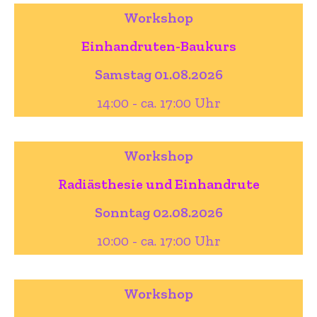
Workshop
Einhandruten-Baukurs
Samstag 01.08.2026
14:00 - ca. 17:00 Uhr
Workshop
Radiästhesie und Einhandrute
Sonntag 02.08.2026
10:00 - ca. 17:00 Uhr
Workshop