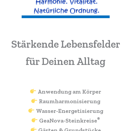
Stärkende Lebensfelder
für Deinen Alltag
Anwendung am Körper
Raumharmonisierung
Wasser-Energetisierung
®
GeaNova-Steinkreise
Gärten & Grundstücke