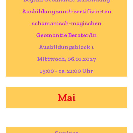
Ausbildung zum/r zertifizierten
schamanisch-magischen
Geomantie Berater/in
Ausbildungsblock 1
Mittwoch, 06.01.2027
19:00 - ca. 21:00 Uhr
Mai
Seminar