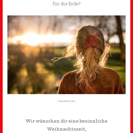
für die Erde?
© pixabay.com
Wir wünschen dir eine besinnliche
Weihnachtszeit,