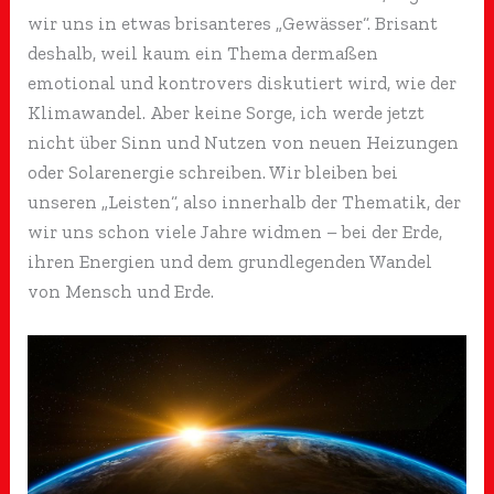
wir uns in etwas brisanteres „Gewässer“. Brisant
deshalb, weil kaum ein Thema dermaßen
emotional und kontrovers diskutiert wird, wie der
Klimawandel. Aber keine Sorge, ich werde jetzt
nicht über Sinn und Nutzen von neuen Heizungen
oder Solarenergie schreiben. Wir bleiben bei
unseren „Leisten“, also innerhalb der Thematik, der
wir uns schon viele Jahre widmen – bei der Erde,
ihren Energien und dem grundlegenden Wandel
von Mensch und Erde.