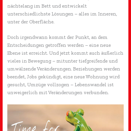
nächtelang im Bett und entwickelt
unterschiedlichste Lösungen – alles im Inneren,
unter der Oberfläche.
Doch irgendwann kommt der Punkt, an dem
Entscheidungen getroffen werden – eine neue
Ebene ist erreicht. Und jetzt kommt auch äußerlich
vieles in Bewegung – mitunter tiefgreifende und
umwälzende Veränderungen. Beziehungen werden
beendet, Jobs gekündigt, eine neue Wohnung wird
gesucht, Umzüge vollzogen – Lebenswandel ist
unweigerlich mit Veränderungen verbunden.