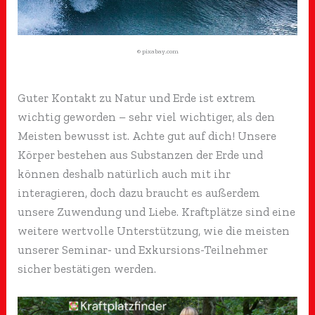
© pixabay.com
Guter Kontakt zu Natur und Erde ist extrem
wichtig geworden – sehr viel wichtiger, als den
Meisten bewusst ist. Achte gut auf dich! Unsere
Körper bestehen aus Substanzen der Erde und
können deshalb natürlich auch mit ihr
interagieren, doch dazu braucht es außerdem
unsere Zuwendung und Liebe. Kraftplätze sind eine
weitere wertvolle Unterstützung, wie die meisten
unserer Seminar- und Exkursions-Teilnehmer
sicher bestätigen werden.