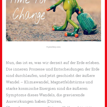
© pixabay.com
Nun, das ist es, was wir derzeit auf der Erde erleben.
Die inneren Prozesse und Entscheidungen der Erde
sind durchlaufen, und jetzt geschieht der äußere
Wandel – Klimawandel, Magnetfeldstürme und
starke kosmische Energien sind die äußeren
Symptome dieses Wandels, die gravierende
Auswirkungen haben (Dürren,