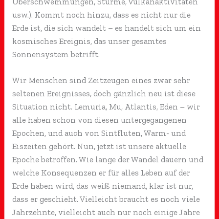
Überschwemmungen, Stürme, Vulkanaktivitäten
usw.). Kommt noch hinzu, dass es nicht nur die
Erde ist, die sich wandelt – es handelt sich um ein
kosmisches Ereignis, das unser gesamtes
Sonnensystem betrifft.
Wir Menschen sind Zeitzeugen eines zwar sehr
seltenen Ereignisses, doch gänzlich neu ist diese
Situation nicht. Lemuria, Mu, Atlantis, Eden – wir
alle haben schon von diesen untergegangenen
Epochen, und auch von Sintfluten, Warm- und
Eiszeiten gehört. Nun, jetzt ist unsere aktuelle
Epoche betroffen. Wie lange der Wandel dauern und
welche Konsequenzen er für alles Leben auf der
Erde haben wird, das weiß niemand, klar ist nur,
dass er geschieht. Vielleicht braucht es noch viele
Jahrzehnte, vielleicht auch nur noch einige Jahre