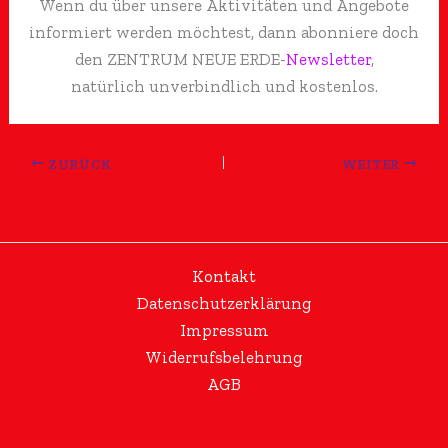
Wenn du über unsere Aktivitäten und Angebote
informiert werden möchtest, dann abonniere doch
den ZENTRUM NEUE ERDE-
Newsletter
,
natürlich unverbindlich und kostenlos.
ZURÜCK
WEITER
Kontakt
Datenschutzerklärung
Impressum
Widerrufsbelehrung
AGB