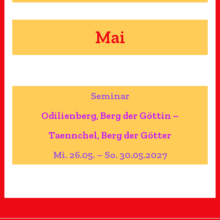
Mai
Seminar
Odilienberg, Berg der Göttin –
Taennchel, Berg der Götter
Mi. 26.05. – So. 30.05.2027