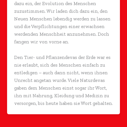
dazu ein, der Evolution des Menschen
zuzustimmen. Wir laden dich dazu ein, den
Neuen Menschen lebendig werden zu lassen
und die Verpflichtungen einer erwachsen
werdenden Menschheit anzunehmen. Doch
fangen wir von vorne an.
Den Tier- und Pflanzendevas der Erde war es
nie erlaubt, sich des Menschen einfach zu
entledigen – auch dann nicht, wenn ihnen
Unrecht angetan wurde. Viele Naturdevas
gaben dem Menschen einst sogar ihr Wort,
ihn mit Nahrung, Kleidung und Medizin zu
versorgen, bis heute haben sie Wort gehalten.