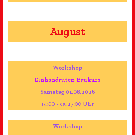
August
Workshop
Einhandruten-Baukurs
Samstag 01.08.2026
14:00 - ca. 17:00 Uhr
Workshop