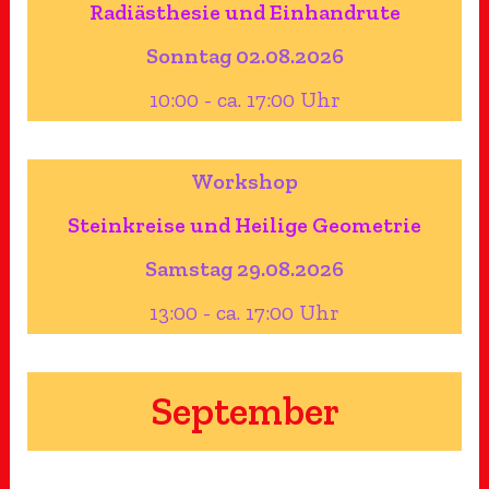
Radiästhesie und Einhandrute
Sonntag 02.08.2026
10:00 - ca. 17:00 Uhr
Workshop
Steinkreise und Heilige Geometrie
Samstag 29.08.2026
13:00 - ca. 17:00 Uhr
September