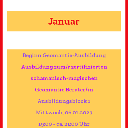
Januar
Beginn Geomantie-Ausbildung
Ausbildung zum/r zertifizierten
schamanisch-magischen
Geomantie Berater/in
Ausbildungsblock 1
Mittwoch, 06.01.2027
19:00 - ca. 21:00 Uhr