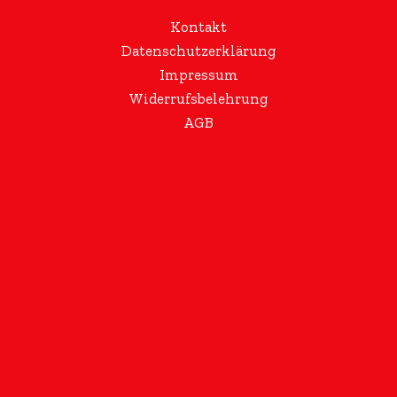
Kontakt
Datenschutzerklärung
Impressum
Widerrufsbelehrung
AGB