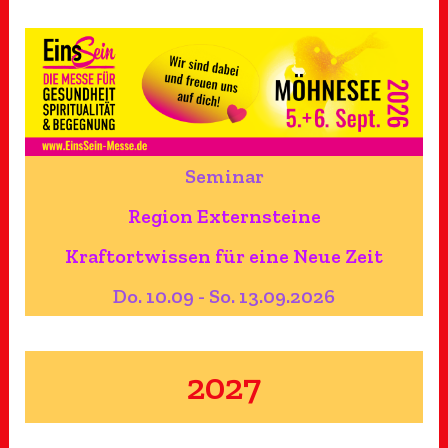
Seminar
Region Externsteine
Kraftortwissen für eine Neue Zeit
Do. 10.09 - So. 13.09.2026
2027