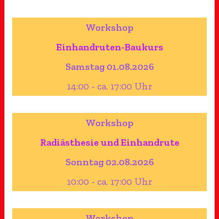
Workshop
Einhandruten-Baukurs
Samstag 01.08.2026
14:00 - ca. 17:00 Uhr
Workshop
Radiästhesie und Einhandrute
Sonntag 02.08.2026
10:00 - ca. 17:00 Uhr
Workshop