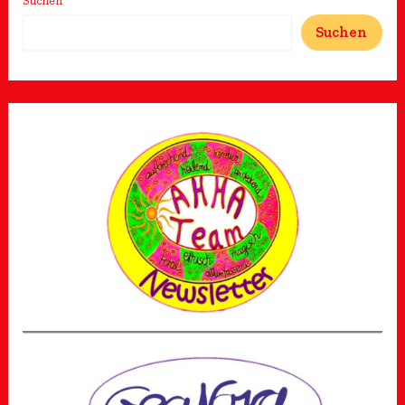
Suchen
Suchen