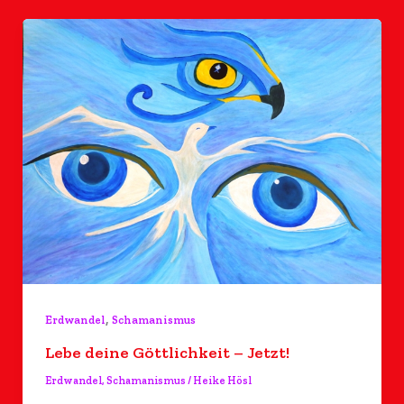
,
Erdwandel
Schamanismus
Lebe deine Göttlichkeit – Jetzt!
Erdwandel
,
Schamanismus
/
Heike Hösl