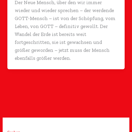
Der Neue Mensch, über den wir immer
wieder und wieder sprechen – der werdende
GOTT-Mensch – ist von der Schöpfung, vom
Leben, von GOTT – definitiv gewollt. Der
Wandel der Erde ist bereits weit
fortgeschritten, sie ist gewachsen und
größer geworden – jetzt muss der Mensch
ebenfalls größer werden.