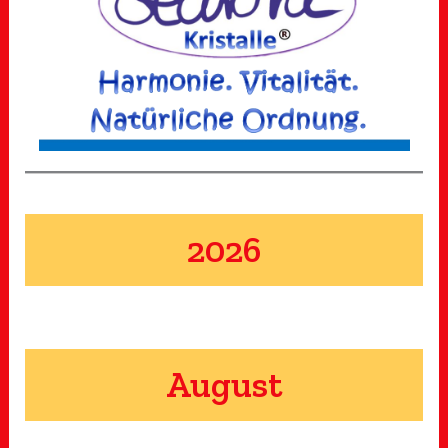
2026
August