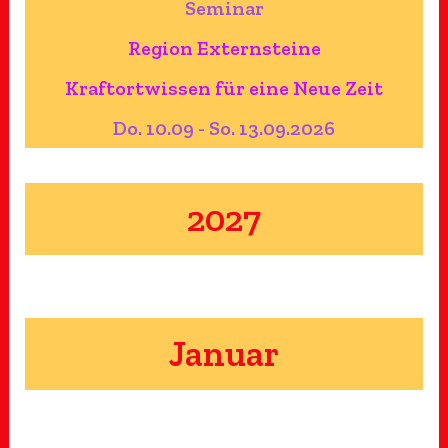
Seminar
Region Externsteine
Kraftortwissen für eine Neue Zeit
Do. 10.09 - So. 13.09.2026
2027
Januar