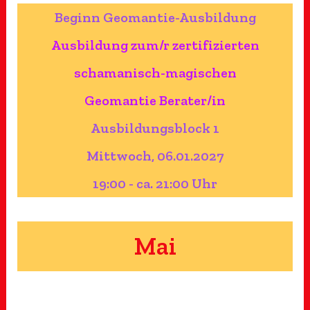
Beginn Geomantie-Ausbildung
Ausbildung zum/r zertifizierten
schamanisch-magischen
Geomantie Berater/in
Ausbildungsblock 1
Mittwoch, 06.01.2027
19:00 - ca. 21:00 Uhr
Mai