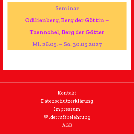
Seminar
Odilienberg, Berg der Göttin –
Taennchel, Berg der Götter
Mi. 26.05. – So. 30.05.2027
Kontakt
Datenschutzerklärung
Impressum
Widerrufsbelehrung
AGB