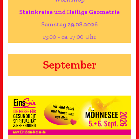
Steinkreise und Heilige Geometrie
Samstag 29.08.2026
13:00 - ca. 17:00 Uhr
September