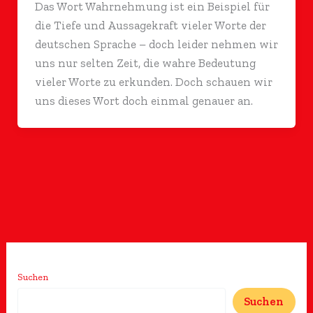
Das Wort Wahrnehmung ist ein Beispiel für
die Tiefe und Aussagekraft vieler Worte der
deutschen Sprache – doch leider nehmen wir
uns nur selten Zeit, die wahre Bedeutung
vieler Worte zu erkunden. Doch schauen wir
uns dieses Wort doch einmal genauer an.
Suchen
Suchen