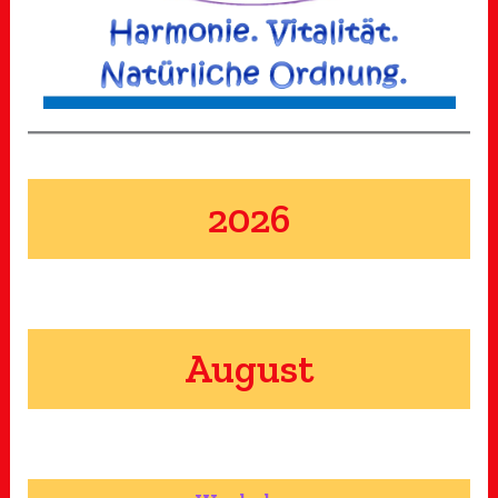
2026
August