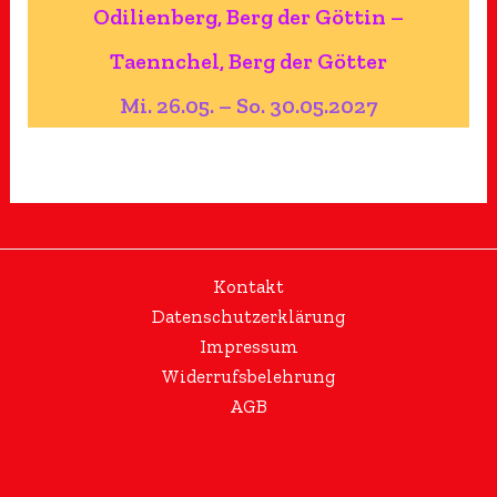
Odilienberg, Berg der Göttin –
Taennchel, Berg der Götter
Mi. 26.05. – So. 30.05.2027
Kontakt
Datenschutzerklärung
Impressum
Widerrufsbelehrung
AGB