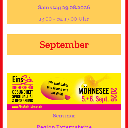
Samstag 29.08.2026
13:00 - ca. 17:00 Uhr
September
Seminar
Region Externsteine