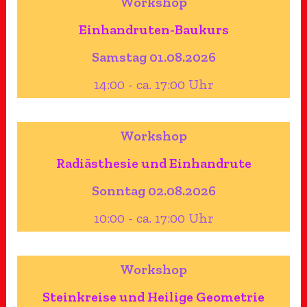
Workshop
Einhandruten-Baukurs
Samstag 01.08.2026
14:00 - ca. 17:00 Uhr
Workshop
Radiästhesie und Einhandrute
Sonntag 02.08.2026
10:00 - ca. 17:00 Uhr
Workshop
Steinkreise und Heilige Geometrie