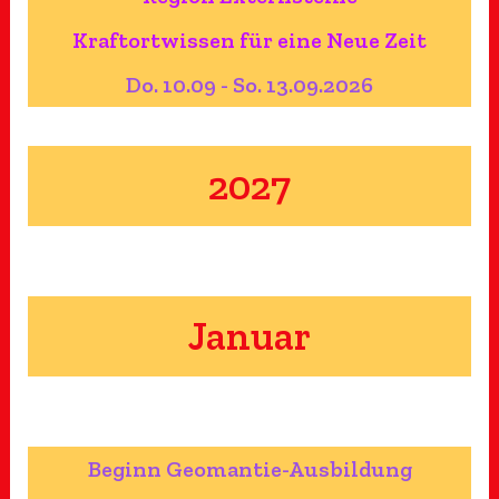
Kraftortwissen für eine Neue Zeit
Do. 10.09 - So. 13.09.2026
2027
Januar
Beginn Geomantie-Ausbildung