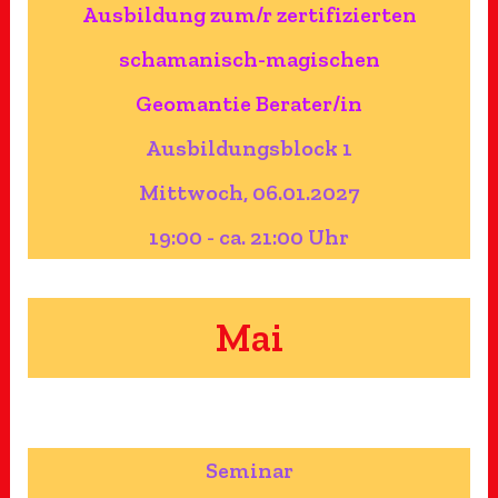
Ausbildung zum/r zertifizierten
schamanisch-magischen
Geomantie Berater/in
Ausbildungsblock 1
Mittwoch, 06.01.2027
19:00 - ca. 21:00 Uhr
Mai
Seminar