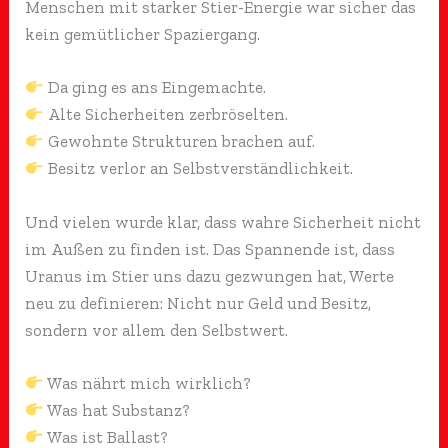
Menschen mit starker Stier-Energie war sicher das
kein gemütlicher Spaziergang.
Da ging es ans Eingemachte.
Alte Sicherheiten zerbröselten.
Gewohnte Strukturen brachen auf.
Besitz verlor an Selbstverständlichkeit.
Und vielen wurde klar, dass wahre Sicherheit nicht
im Außen zu finden ist. Das Spannende ist, dass
Uranus im Stier uns dazu gezwungen hat, Werte
neu zu definieren: Nicht nur Geld und Besitz,
sondern vor allem den Selbstwert.
Was nährt mich wirklich?
Was hat Substanz?
Was ist Ballast?