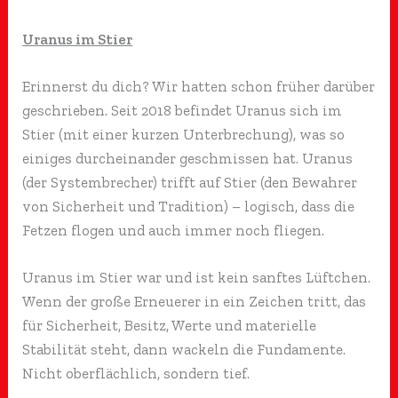
Uranus im Stier
Erinnerst du dich? Wir hatten schon früher darüber
geschrieben. Seit 2018 befindet Uranus sich im
Stier (mit einer kurzen Unterbrechung), was so
einiges durcheinander geschmissen hat. Uranus
(der Systembrecher) trifft auf Stier (den Bewahrer
von Sicherheit und Tradition) – logisch, dass die
Fetzen flogen und auch immer noch fliegen.
Uranus im Stier war und ist kein sanftes Lüftchen.
Wenn der große Erneuerer in ein Zeichen tritt, das
für Sicherheit, Besitz, Werte und materielle
Stabilität steht, dann wackeln die Fundamente.
Nicht oberflächlich, sondern tief.