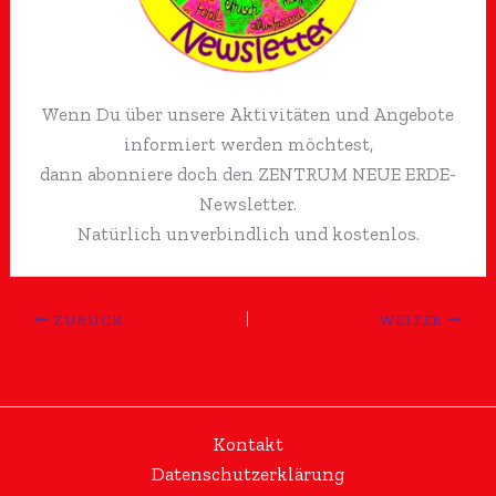
Wenn Du über unsere Aktivitäten und Angebote
informiert werden möchtest,
dann abonniere doch den ZENTRUM NEUE ERDE-
Newsletter.
Natürlich unverbindlich und kostenlos.
ZURÜCK
WEITER
Kontakt
Datenschutzerklärung