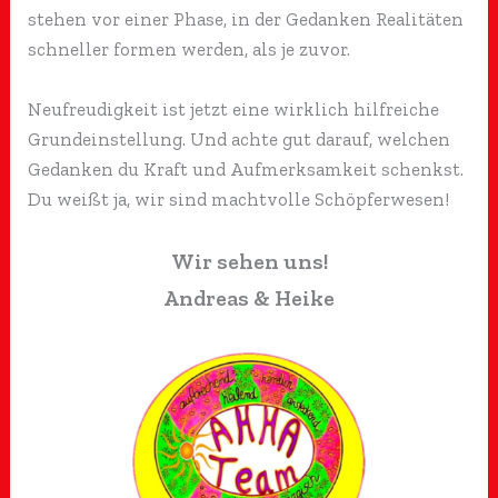
stehen vor einer Phase, in der Gedanken Realitäten
schneller formen werden, als je zuvor.
Neufreudigkeit ist jetzt eine wirklich hilfreiche
Grundeinstellung. Und achte gut darauf, welchen
Gedanken du Kraft und Aufmerksamkeit schenkst.
Du weißt ja, wir sind machtvolle Schöpferwesen!
Wir sehen uns!
Andreas & Heike