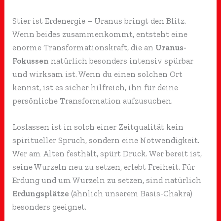
Stier ist Erdenergie – Uranus bringt den Blitz.
Wenn beides zusammenkommt, entsteht eine
enorme Transformationskraft, die an
Uranus-
Fokussen
natürlich besonders intensiv spürbar
und wirksam ist. Wenn du einen solchen Ort
kennst, ist es sicher hilfreich, ihn für deine
persönliche Transformation aufzusuchen.
Loslassen ist in solch einer Zeitqualität kein
spiritueller Spruch, sondern eine Notwendigkeit.
Wer am Alten festhält, spürt Druck. Wer bereit ist,
seine Wurzeln neu zu setzen, erlebt Freiheit. Für
Erdung und um Wurzeln zu setzen, sind natürlich
Erdungsplätze
(ähnlich unserem Basis-Chakra)
besonders geeignet.