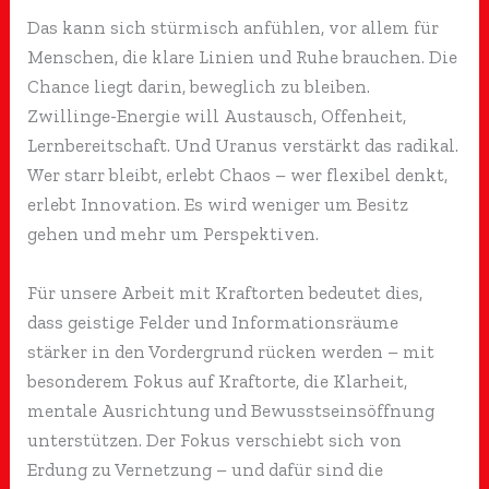
Das kann sich stürmisch anfühlen, vor allem für
Menschen, die klare Linien und Ruhe brauchen. Die
Chance liegt darin, beweglich zu bleiben.
Zwillinge-Energie will Austausch, Offenheit,
Lernbereitschaft. Und Uranus verstärkt das radikal.
Wer starr bleibt, erlebt Chaos – wer flexibel denkt,
erlebt Innovation. Es wird weniger um Besitz
gehen und mehr um Perspektiven.
Für unsere Arbeit mit Kraftorten bedeutet dies,
dass geistige Felder und Informationsräume
stärker in den Vordergrund rücken werden – mit
besonderem Fokus auf Kraftorte, die Klarheit,
mentale Ausrichtung und Bewusstseinsöffnung
unterstützen. Der Fokus verschiebt sich von
Erdung zu Vernetzung – und dafür sind die