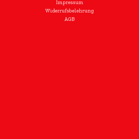
Impressum
Widerrufsbelehrung
AGB