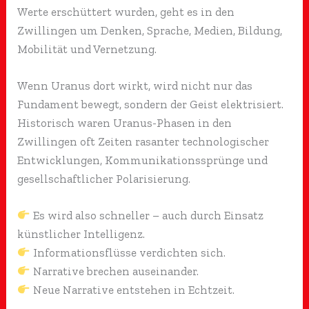
Werte erschüttert wurden, geht es in den
Zwillingen um Denken, Sprache, Medien, Bildung,
Mobilität und Vernetzung.
Wenn Uranus dort wirkt, wird nicht nur das
Fundament bewegt, sondern der Geist elektrisiert.
Historisch waren Uranus-Phasen in den
Zwillingen oft Zeiten rasanter technologischer
Entwicklungen, Kommunikationssprünge und
gesellschaftlicher Polarisierung.
Es wird also schneller – auch durch Einsatz
künstlicher Intelligenz.
Informationsflüsse verdichten sich.
Narrative brechen auseinander.
Neue Narrative entstehen in Echtzeit.