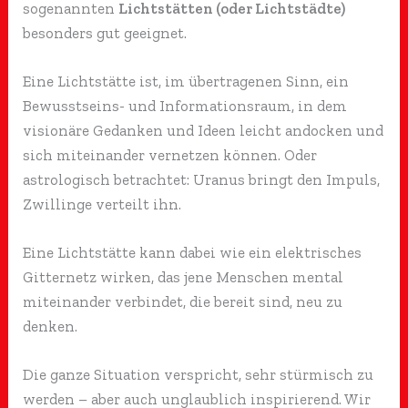
sogenannten
Lichtstätten (oder Lichtstädte)
besonders gut geeignet.
Eine Lichtstätte ist, im übertragenen Sinn, ein
Bewusstseins- und Informationsraum, in dem
visionäre Gedanken und Ideen leicht andocken und
sich miteinander vernetzen können. Oder
astrologisch betrachtet: Uranus bringt den Impuls,
Zwillinge verteilt ihn.
Eine Lichtstätte kann dabei wie ein elektrisches
Gitternetz wirken, das jene Menschen mental
miteinander verbindet, die bereit sind, neu zu
denken.
Die ganze Situation verspricht, sehr stürmisch zu
werden – aber auch unglaublich inspirierend. Wir