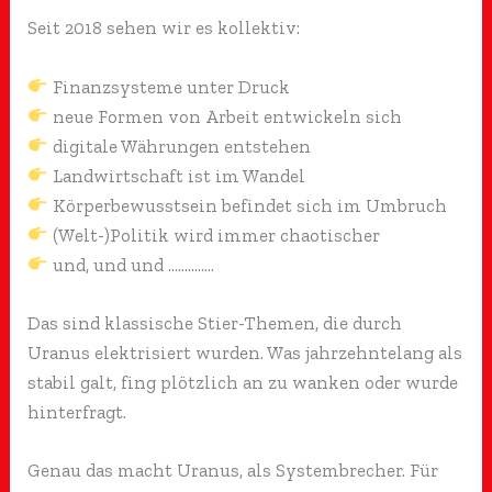
Seit 2018 sehen wir es kollektiv:
Finanzsysteme unter Druck
neue Formen von Arbeit entwickeln sich
digitale Währungen entstehen
Landwirtschaft ist im Wandel
Körperbewusstsein befindet sich im Umbruch
(Welt-)Politik wird immer chaotischer
und, und und …………..
Das sind klassische Stier-Themen, die durch
Uranus elektrisiert wurden. Was jahrzehntelang als
stabil galt, fing plötzlich an zu wanken oder wurde
hinterfragt.
Genau das macht Uranus, als Systembrecher. Für