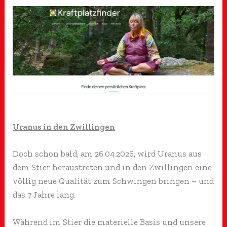
Uranus in den Zwillingen
Doch schon bald, am 26.04.2026, wird Uranus aus
dem Stier heraustreten und in den Zwillingen eine
völlig neue Qualität zum Schwingen bringen – und
das 7 Jahre lang.
Während im Stier die materielle Basis und unsere