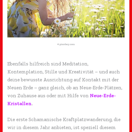
© pixabay.com
Ebenfalls hilfreich sind Meditation,
Kontemplation, Stille und Kreativität – und auch
deine bewusste Ausrichtung auf Kontakt mit der
Neuen Erde – ganz gleich, ob an Neue-Erde-Plätzen,
von Zuhause aus oder mit Hilfe von
Neue-Erde-
Kristallen
.
Die erste Schamanische Kraftplatzwanderung, die
wir in diesem Jahr anbieten, ist speziell diesem