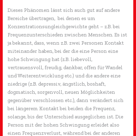
Dieses Phänomen lässt sich auch gut auf andere
Bereiche übertragen, bei denen es um
Konzentrationsungleichgewichte geht – z.B. bei
Frequenzunterschieden zwischen Menschen. Es ist
ja bekannt, dass, wenn z.B. zwei Personen Kontakt
miteinander haben, bei der die eine Person eine
hohe Schwingung hat (z.B. liebevoll,
vertrauensvoll, freudig, dankbar, offen für Wandel
und Weiterentwicklung etc.) und die andere eine
niedrige (z.B. depressiv, ängstlich, boshaft,
dogmatisch, sorgenvoll, neuen Möglichkeiten
gegenüber verschlossen etc.), dann verändert sich
bei längerem Kontakt bei beiden die Frequenz,
solange, bis der Unterschied ausgeglichen ist. Die
Person mit der hohen Schwingung erleidet also
einen Frequenzverlust, während bei der anderen