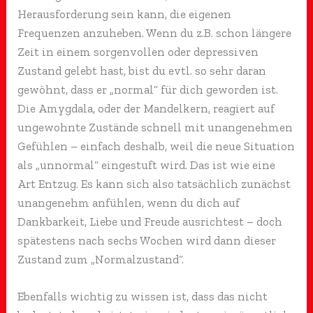
Herausforderung sein kann, die eigenen
Frequenzen anzuheben. Wenn du z.B. schon längere
Zeit in einem sorgenvollen oder depressiven
Zustand gelebt hast, bist du evtl. so sehr daran
gewöhnt, dass er „normal“ für dich geworden ist.
Die Amygdala, oder der Mandelkern, reagiert auf
ungewohnte Zustände schnell mit unangenehmen
Gefühlen – einfach deshalb, weil die neue Situation
als „unnormal“ eingestuft wird. Das ist wie eine
Art Entzug. Es kann sich also tatsächlich zunächst
unangenehm anfühlen, wenn du dich auf
Dankbarkeit, Liebe und Freude ausrichtest – doch
spätestens nach sechs Wochen wird dann dieser
Zustand zum „Normalzustand“.
Ebenfalls wichtig zu wissen ist, dass das nicht