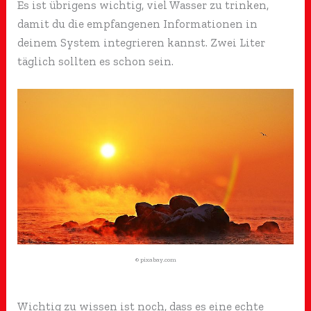
Es ist übrigens wichtig, viel Wasser zu trinken,
damit du die empfangenen Informationen in
deinem System integrieren kannst. Zwei Liter
täglich sollten es schon sein.
© pixabay.com
Wichtig zu wissen ist noch, dass es eine echte