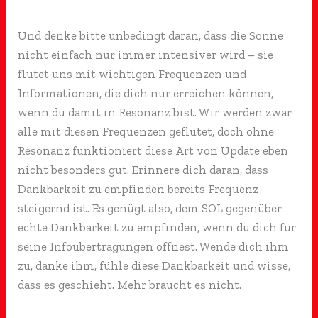
Und denke bitte unbedingt daran, dass die Sonne
nicht einfach nur immer intensiver wird – sie
flutet uns mit wichtigen Frequenzen und
Informationen, die dich nur erreichen können,
wenn du damit in Resonanz bist. Wir werden zwar
alle mit diesen Frequenzen geflutet, doch ohne
Resonanz funktioniert diese Art von Update eben
nicht besonders gut. Erinnere dich daran, dass
Dankbarkeit zu empfinden bereits Frequenz
steigernd ist. Es genügt also, dem SOL gegenüber
echte Dankbarkeit zu empfinden, wenn du dich für
seine Infoübertragungen öffnest. Wende dich ihm
zu, danke ihm, fühle diese Dankbarkeit und wisse,
dass es geschieht. Mehr braucht es nicht.