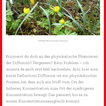
© Heike Hösl (vormals Antons)
Erinnerst du dich an das physikalische Phänomen
der Diffusion? Vergessen? Kein Problem – ich
musste da auch erst Mal nachsehen. Also hier eine
kurze Definition: Diffusion ist ein physikalischer
Prozess, bei dem sich ein Stoff vom Ort der
höheren Konzentration zum Ort der niedrigeren
Konzentration bewegt. Das passiert, bis es zu
einem Konzentrationsausgleich kommt.