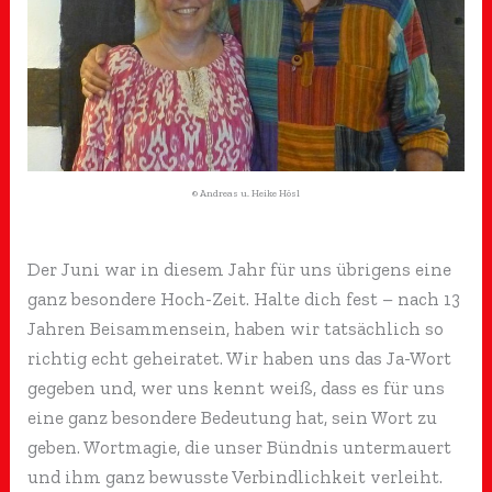
© Andreas u. Heike Hösl
Der Juni war in diesem Jahr für uns übrigens eine
ganz besondere Hoch-Zeit. Halte dich fest – nach 13
Jahren Beisammensein, haben wir tatsächlich so
richtig echt geheiratet. Wir haben uns das Ja-Wort
gegeben und, wer uns kennt weiß, dass es für uns
eine ganz besondere Bedeutung hat, sein Wort zu
geben. Wortmagie, die unser Bündnis untermauert
und ihm ganz bewusste Verbindlichkeit verleiht.