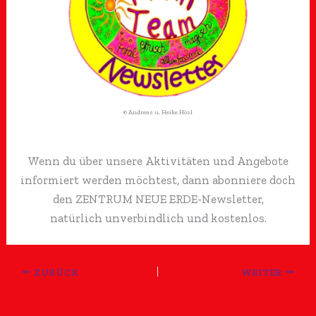
© Andreas u. Heike Hösl
Wenn du über unsere Aktivitäten und Angebote
informiert werden möchtest, dann abonniere doch
den ZENTRUM NEUE ERDE-Newsletter,
natürlich unverbindlich und kostenlos.
ZURÜCK
WEITER