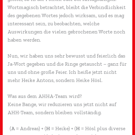
Wortmagisch betrachtet, bleibt die Verbindlichkeit
des gegebenen Wortes jedoch wirksam, und es mag
interessant sein, zu beobachten, welche
Auswirkungen die vielen gebrochenen Worte noch
haben werden.
Nun, wir haben uns sehr bewusst und feierlich das
Ja-Wort gegeben und die Ringe getauscht – ganz für
uns und ohne große Feier. Ich heiße jetzt nicht
mehr Heike Antons, sondern Heike Hösl.
Was aus dem AHHA-Team wird?
Keine Bange, wir reduzieren uns jetzt nicht auf
AHH-Team, sondern bleiben vollständig.
(
A
= Andreas) + (
H
= Heike) + (
H
= Hösl plus diverse