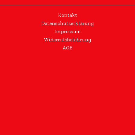
Kontakt
Datenschutzerklärung
Impressum
Widerrufsbelehrung
AGB