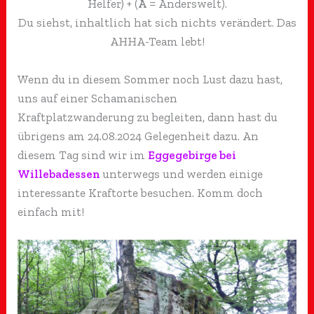
Helfer) + (
A
= Anderswelt).
Du siehst, inhaltlich hat sich nichts verändert. Das
AHHA-Team lebt!
Wenn du in diesem Sommer noch Lust dazu hast,
uns auf einer Schamanischen
Kraftplatzwanderung zu begleiten, dann hast du
übrigens am 24.08.2024 Gelegenheit dazu. An
diesem Tag sind wir im
Eggegebirge bei
Willebadessen
unterwegs und werden einige
interessante Kraftorte besuchen. Komm doch
einfach mit!