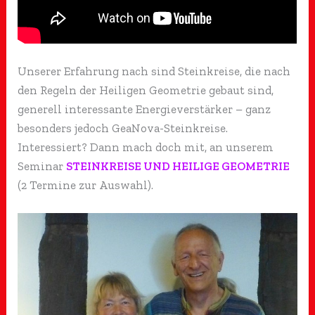
Unserer Erfahrung nach sind Steinkreise, die nach
den Regeln der Heiligen Geometrie gebaut sind,
generell interessante Energieverstärker – ganz
besonders jedoch GeaNova-Steinkreise.
Interessiert? Dann mach doch mit, an unserem
Seminar
STEINKREISE UND HEILIGE GEOMETRIE
(2 Termine zur Auswahl).