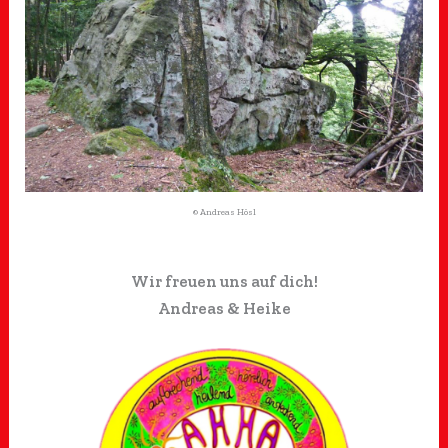
© Andreas Hösl
Wir freuen uns auf dich!
Andreas & Heike