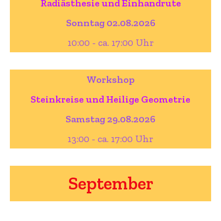
Radiästhesie und Einhandrute
Sonntag 02.08.2026
10:00 - ca. 17:00 Uhr
Workshop
Steinkreise und Heilige Geometrie
Samstag 29.08.2026
13:00 - ca. 17:00 Uhr
September