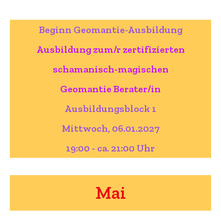
Beginn Geomantie-Ausbildung
Ausbildung zum/r zertifizierten
schamanisch-magischen
Geomantie Berater/in
Ausbildungsblock 1
Mittwoch, 06.01.2027
19:00 - ca. 21:00 Uhr
Mai