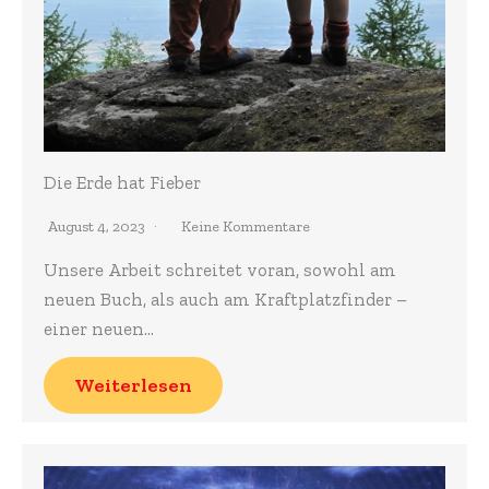
Die Erde hat Fieber
August 4, 2023
Keine Kommentare
Unsere Arbeit schreitet voran, sowohl am
neuen Buch, als auch am Kraftplatzfinder –
einer neuen…
Weiterlesen