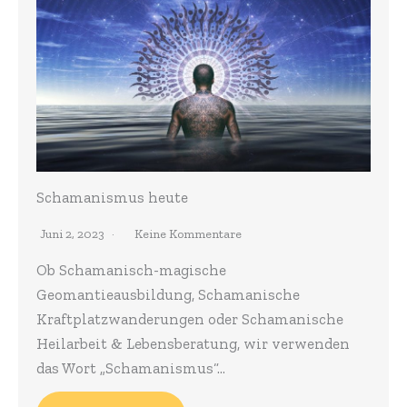
Schamanismus heute
Juni 2, 2023
Keine Kommentare
Ob Schamanisch-magische
Geomantieausbildung, Schamanische
Kraftplatzwanderungen oder Schamanische
Heilarbeit & Lebensberatung, wir verwenden
das Wort „Schamanismus“…