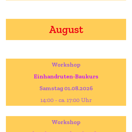
August
Workshop
Einhandruten-Baukurs
Samstag 01.08.2026
14:00 - ca. 17:00 Uhr
Workshop