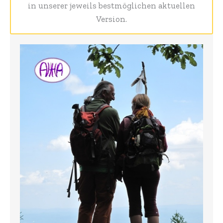
in unserer jeweils bestmöglichen aktuellen
Version.