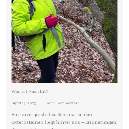
Was ist Realität?
April 15, 2023
Keine Kommentare
Ein unvergessliches Seminar an den
Externsteinen liegt hinter uns – Erinnerungen,