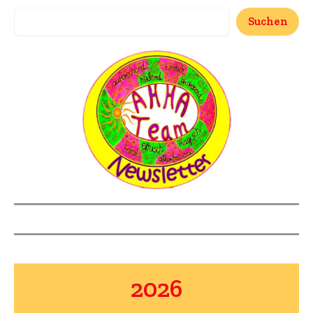
Suchen
2026