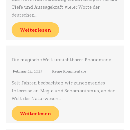
Tiefe und Aussagekraft vieler Worte der
deutschen…
Weiterlesen
Die magische Welt unsichtbarer Phänomene
Februar 24, 2023
Keine Kommentare
Seit Jahren beobachten wir zunehmendes
Interesse an Magie und Schamanismus, an der
Welt der Naturwesen…
Weiterlesen