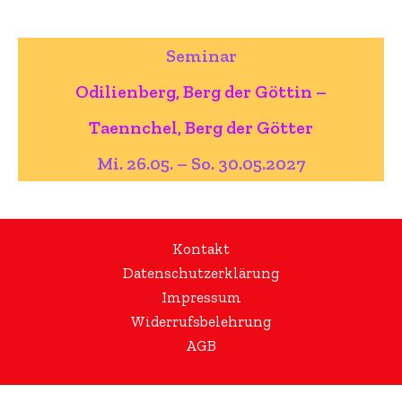
Seminar
Odilienberg, Berg der Göttin –
Taennchel, Berg der Götter
Mi. 26.05. – So. 30.05.2027
Kontakt
Datenschutzerklärung
Impressum
Widerrufsbelehrung
AGB