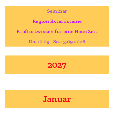
Seminar
Region Externsteine
Kraftortwissen für eine Neue Zeit
Do. 10.09 - So. 13.09.2026
2027
Januar