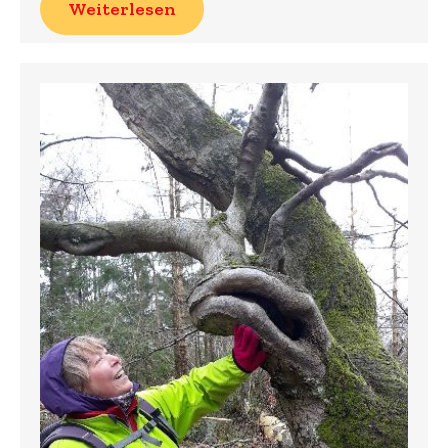
Weiterlesen