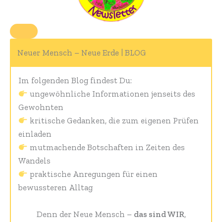
Neuer Mensch – Neue Erde | BLOG
Im folgenden Blog findest Du:
ungewöhnliche Informationen jenseits des
Gewohnten
kritische Gedanken, die zum eigenen Prüfen
einladen
mutmachende Botschaften in Zeiten des
Wandels
praktische Anregungen für einen
bewussteren Alltag
Denn der Neue Mensch –
das sind WIR
,