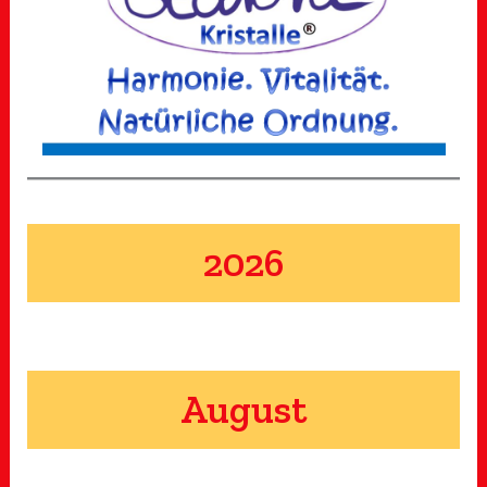
2026
August