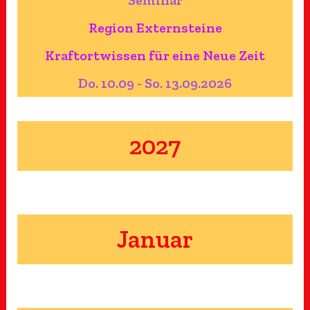
Seminar
Region Externsteine
Kraftortwissen für eine Neue Zeit
Do. 10.09 - So. 13.09.2026
2027
Januar