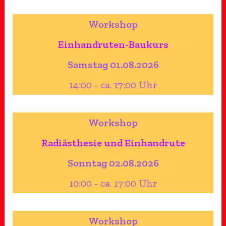
Workshop
Einhandruten-Baukurs
Samstag 01.08.2026
14:00 - ca. 17:00 Uhr
Workshop
Radiästhesie und Einhandrute
Sonntag 02.08.2026
10:00 - ca. 17:00 Uhr
Workshop