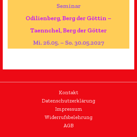
Seminar
Odilienberg, Berg der Göttin –
Taennchel, Berg der Götter
Mi. 26.05. – So. 30.05.2027
Kontakt
Datenschutzerklärung
Impressum
Widerrufsbelehrung
AGB