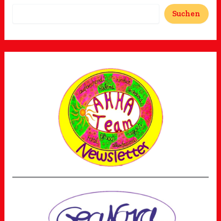
Suchen