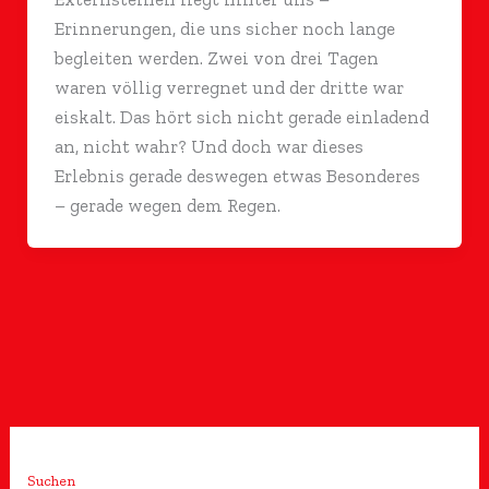
Erinnerungen, die uns sicher noch lange
begleiten werden. Zwei von drei Tagen
waren völlig verregnet und der dritte war
eiskalt. Das hört sich nicht gerade einladend
an, nicht wahr? Und doch war dieses
Erlebnis gerade deswegen etwas Besonderes
– gerade wegen dem Regen.
Suchen