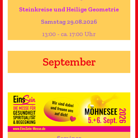
Steinkreise und Heilige Geometrie
Samstag 29.08.2026
13:00 - ca. 17:00 Uhr
September