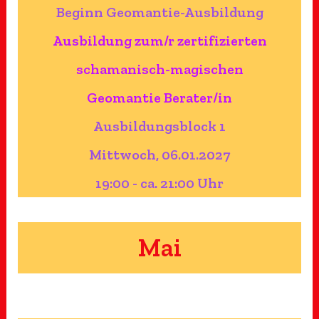
Beginn Geomantie-Ausbildung
Ausbildung zum/r zertifizierten
schamanisch-magischen
Geomantie Berater/in
Ausbildungsblock 1
Mittwoch, 06.01.2027
19:00 - ca. 21:00 Uhr
Mai