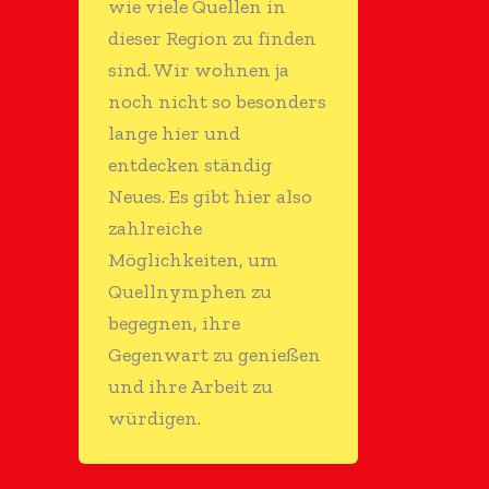
wie viele Quellen in
dieser Region zu finden
sind. Wir wohnen ja
noch nicht so besonders
lange hier und
entdecken ständig
Neues. Es gibt hier also
zahlreiche
Möglichkeiten, um
Quellnymphen zu
begegnen, ihre
Gegenwart zu genießen
und ihre Arbeit zu
würdigen.