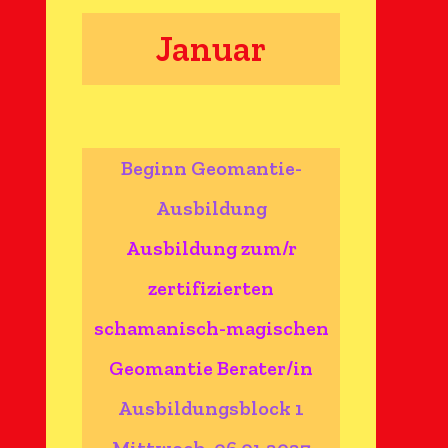
Januar
Beginn Geomantie-
Ausbildung
Ausbildung zum/r
zertifizierten
schamanisch-magischen
Geomantie Berater/in
Ausbildungsblock 1