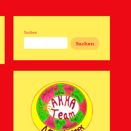
Suchen
Suchen