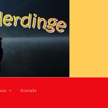
eam
Kontakt