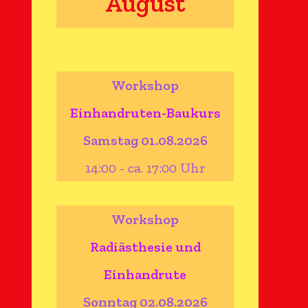
August
Workshop
Einhandruten-Baukurs
Samstag 01.08.2026
14:00 - ca. 17:00 Uhr
Workshop
Radiästhesie und
Einhandrute
Sonntag 02.08.2026