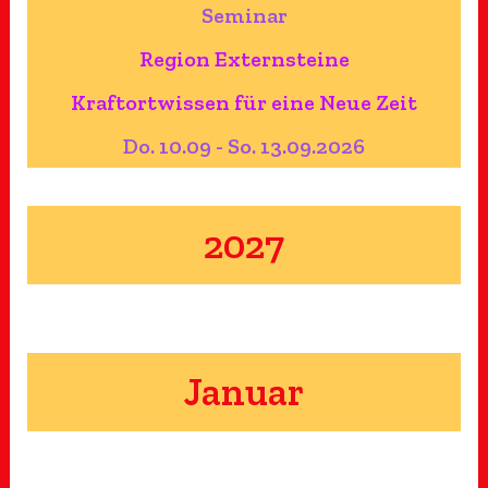
Seminar
Region Externsteine
Kraftortwissen für eine Neue Zeit
Do. 10.09 - So. 13.09.2026
2027
Januar