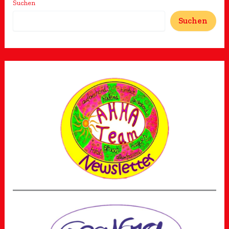
Suchen
Suchen