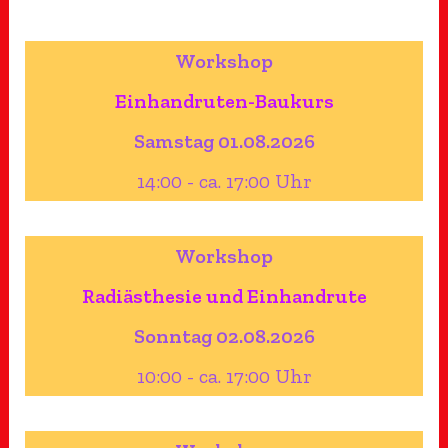
Workshop
Einhandruten-Baukurs
Samstag 01.08.2026
14:00 - ca. 17:00 Uhr
Workshop
Radiästhesie und Einhandrute
Sonntag 02.08.2026
10:00 - ca. 17:00 Uhr