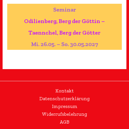
Seminar
Odilienberg, Berg der Göttin –
Taennchel, Berg der Götter
Mi. 26.05. – So. 30.05.2027
Kontakt
Datenschutzerklärung
Impressum
Widerrufsbelehrung
AGB