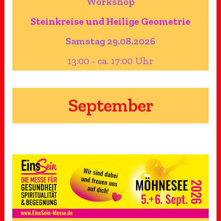
Workshop
Steinkreise und Heilige Geometrie
Samstag 29.08.2026
13:00 - ca. 17:00 Uhr
September