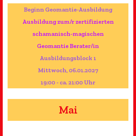
Beginn Geomantie-Ausbildung
Ausbildung zum/r zertifizierten
schamanisch-magischen
Geomantie Berater/in
Ausbildungsblock 1
Mittwoch, 06.01.2027
19:00 - ca. 21:00 Uhr
Mai