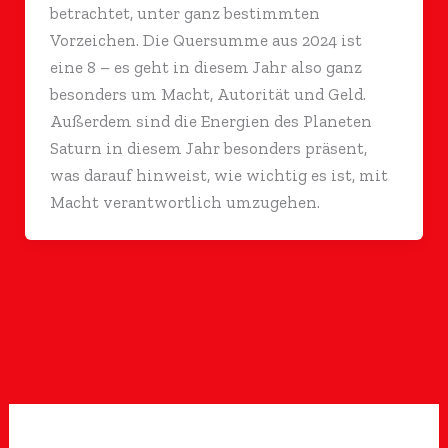
betrachtet, unter ganz bestimmten
Vorzeichen. Die Quersumme aus 2024 ist
eine 8 – es geht in diesem Jahr also ganz
besonders um Macht, Autorität und Geld.
Außerdem sind die Energien des Planeten
Saturn in diesem Jahr besonders präsent,
was darauf hinweist, wie wichtig es ist, mit
Macht verantwortlich umzugehen.