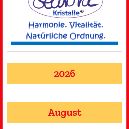
2026
August