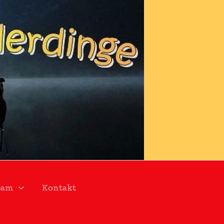
eam
Kontakt