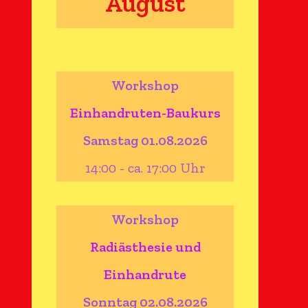
August
Workshop
Einhandruten-Baukurs
Samstag 01.08.2026
14:00 - ca. 17:00 Uhr
Workshop
Radiästhesie und
Einhandrute
Sonntag 02.08.2026