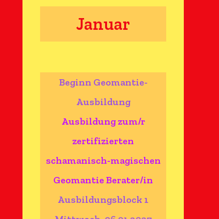
Januar
Beginn Geomantie-
Ausbildung
Ausbildung zum/r
zertifizierten
schamanisch-magischen
Geomantie Berater/in
Ausbildungsblock 1