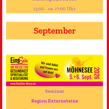
13:00 - ca. 17:00 Uhr
September
Seminar
Region Externsteine