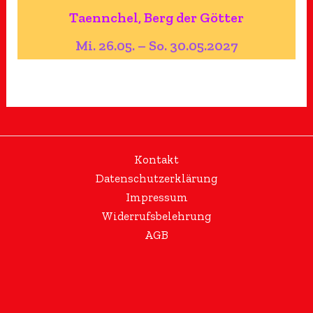
Taennchel, Berg der Götter
Mi. 26.05. – So. 30.05.2027
Kontakt
Datenschutzerklärung
Impressum
Widerrufsbelehrung
AGB