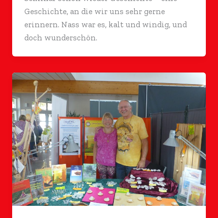
Geschichte, an die wir uns sehr gerne
erinnern. Nass war es, kalt und windig, und
doch wunderschön.