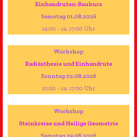
Einhandruten-Baukurs
Samstag 01.08.2026
14:00 - ca. 17:00 Uhr
Workshop
Radiästhesie und Einhandrute
Sonntag 02.08.2026
10:00 - ca. 17:00 Uhr
Workshop
Steinkreise und Heilige Geometrie
Samstag 29.08.2026