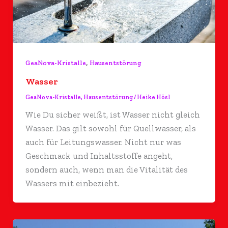
,
GeaNova-Kristalle
Hausentstörung
Wasser
GeaNova-Kristalle
,
Hausentstörung
/
Heike Hösl
Wie Du sicher weißt, ist Wasser nicht gleich
Wasser. Das gilt sowohl für Quellwasser, als
auch für Leitungswasser. Nicht nur was
Geschmack und Inhaltsstoffe angeht,
sondern auch, wenn man die Vitalität des
Wassers mit einbezieht.