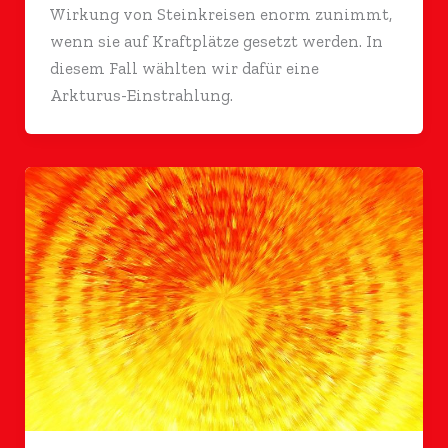
Wirkung von Steinkreisen enorm zunimmt,
wenn sie auf Kraftplätze gesetzt werden. In
diesem Fall wählten wir dafür eine
Arkturus-Einstrahlung.