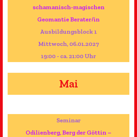
schamanisch-magischen
Geomantie Berater/in
Ausbildungsblock 1
Mittwoch, 06.01.2027
19:00 - ca. 21:00 Uhr
Mai
Seminar
Odilienberg, Berg der Göttin –