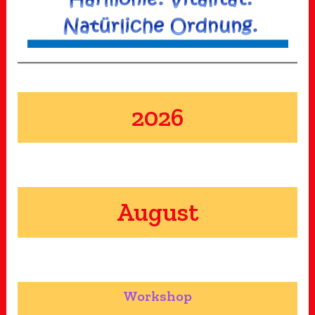
2026
August
Workshop