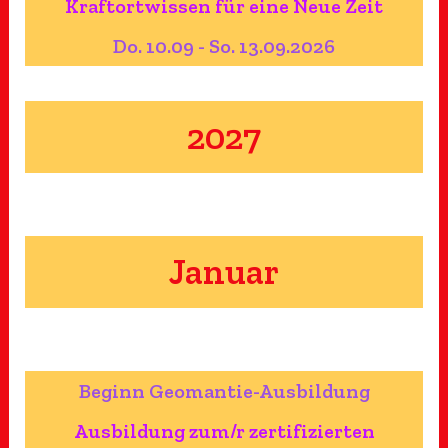
Kraftortwissen für eine Neue Zeit
Do. 10.09 - So. 13.09.2026
2027
Januar
Beginn Geomantie-Ausbildung
Ausbildung zum/r zertifizierten