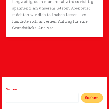
langweilig, doch manchmal wird es richtig
spannend. An unserem letzten Abenteuer
möchten wir dich teilhaben lassen – es
handelte sich um einen Auftrag für eine
Grundstücks-Analyse.
Suchen
Suchen